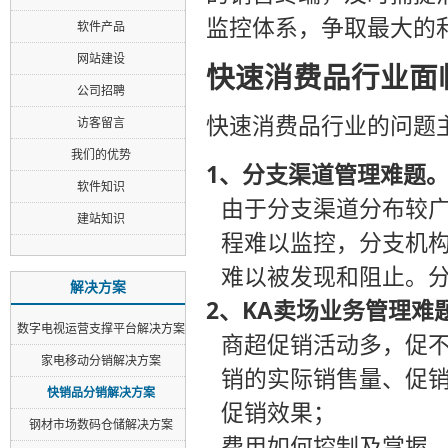
监控体系，争取最大的
软件产品
网站建设
快速消费品行业面
公司招聘
快速消费品行业的问题
访客留言
我们的优势
1、分支渠道管理难题
软件知识
由于分支渠道分布较
建站知识
程难以监控，分支机
难以被发现和阻止。
解决方案
2、KA卖场业务管理难
数字电视运营支撑平台解决方案
商超促销活动多，促不
家电移动分销解决方案
销的实际销售量、促
快销品分销解决方案
促销效果；
钢材市场数码仓储解决方案
费用如何控制及掌握