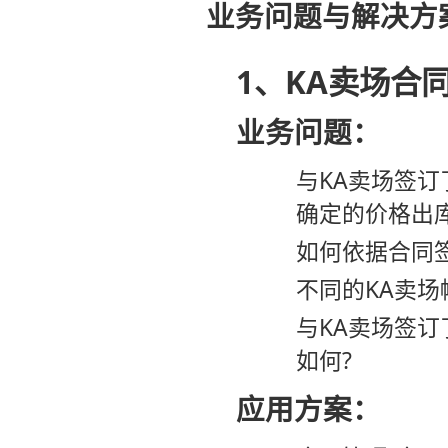
业务问题与解决方
1、KA卖场合
业务问题：
与KA卖场签
确定的价格出库
如何依据合同
不同的KA卖
与KA卖场签
如何?
应用方案：