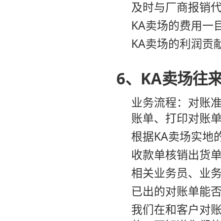
及时与厂商报销
KA卖场的费用一
KA卖场的利润贡
6、KA卖场往
业务流程：对账
账单、打印对账
根据KA卖场实地
收款单核销出货
相关业务员、业
已出的对账单能
我们在和客户对