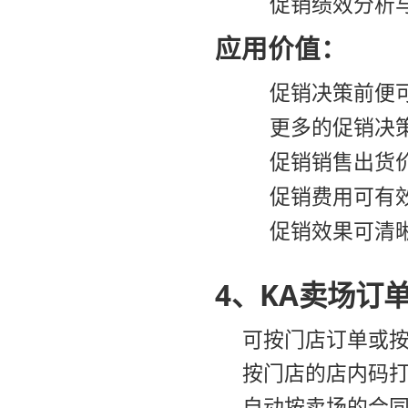
促销绩效分析
应用价值：
促销决策前便
更多的促销决
促销销售出货
促销费用可有
促销效果可清
4、KA卖场订
可按门店订单或
按门店的店内码
自动按卖场的合