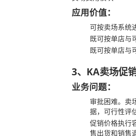
应用价值：
可按卖场系统
既可按单店与
既可按单店与
3、KA卖场促
业务问题：
审批困难。卖
据，可行性评
促销价格执行
售出货和销售