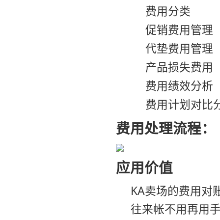
费用分类
促销费用管理
代垫费用管理
产品损失费用
费用绩效分析
费用计划对比
费用处理流程：
应用价值
KA卖场的费用对
往来帐不用再用