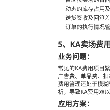
动态的库存占用
送货签收及回签
订单的执行情况
5、KA卖场费
业务问题：
常见的KA费用项目
广告费、单品费、扣
费用管理还处于模糊
析，导致KA费用难
应用方案：