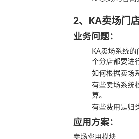
2、KA卖场门
业务问题：
KA卖场系统
个分店都要进
如何根据卖场
有些卖场系统
算。
有些费用是归
应用方案：
卖场费用模块