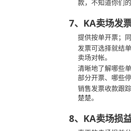
款，不知道你们
7、KA卖场发
提供按单开票；
发票可选择就结
卖场对帐。
清晰地了解哪些
部分开票、哪些
销售发票收款跟
楚楚。
8、KA卖场损