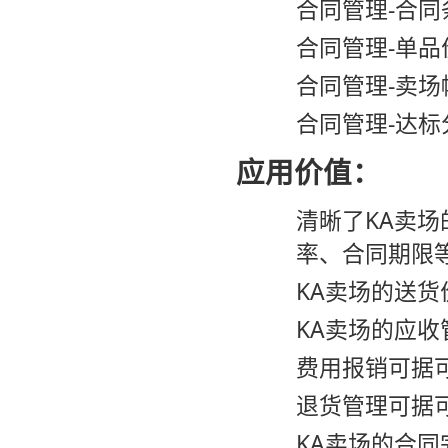
合同管理-合同
合同管理-单品
合同管理-卖场
合同管理-达标
应用价值：
清晰了KA卖
率、合同期限
KA卖场的送货
KA卖场的应收
费用报销可据
退货管理可据
KA卖场的合