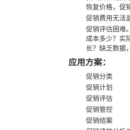
恢复价格，促
促销费用无法
促销评估困难
成本多少？实
长？缺乏数据
应用方案：
促销分类
促销计划
促销评估
促销管控
促销结案